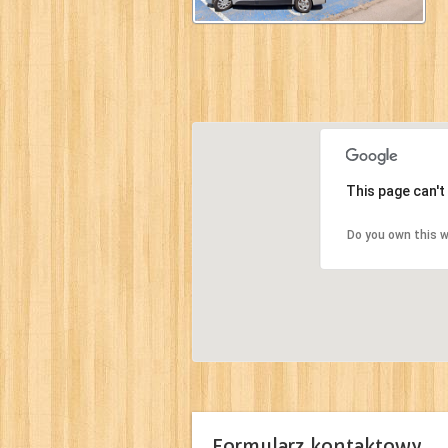
This page can't
Do you own this 
Formularz kontaktowy