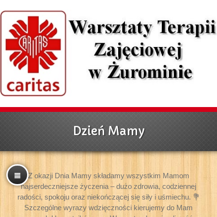
Dzień Mamy
Z okazji Dnia Mamy składamy wszystkim Mamom
najserdeczniejsze życzenia – dużo zdrowia, codziennej
radości, spokoju oraz niekończącej się siły i uśmiechu. 💐
Szczególne wyrazy wdzięczności kierujemy do Mam