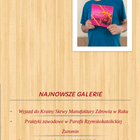
NAJNOWSZE GALERIE
Wyjazd do Krainy Skrwy Manufaktury Zdrowia w Raku
Praktyki zawodowe w Parafii Rzymskokatolickiej
Żuromin