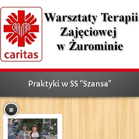
Praktyki w SS "Szansa"