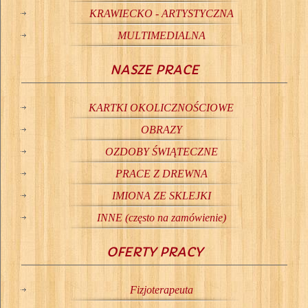
KRAWIECKO - ARTYSTYCZNA
MULTIMEDIALNA
NASZE PRACE
KARTKI OKOLICZNOŚCIOWE
OBRAZY
OZDOBY ŚWIĄTECZNE
PRACE Z DREWNA
IMIONA ZE SKLEJKI
INNE (często na zamówienie)
OFERTY PRACY
Fizjoterapeuta