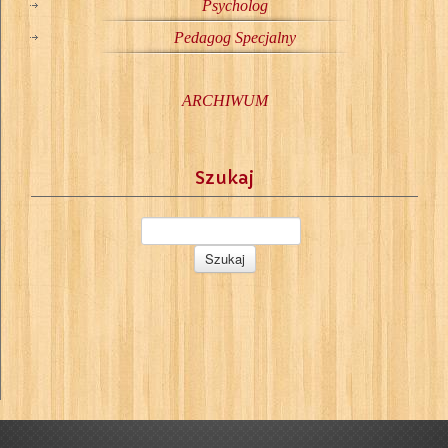
Psycholog
Pedagog Specjalny
ARCHIWUM
Szukaj