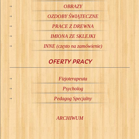
OBRAZY
OZDOBY ŚWIĄTECZNE
PRACE Z DREWNA
IMIONA ZE SKLEJKI
INNE (często na zamówienie)
OFERTY PRACY
Fizjoterapeuta
Psycholog
Pedagog Specjalny
ARCHIWUM