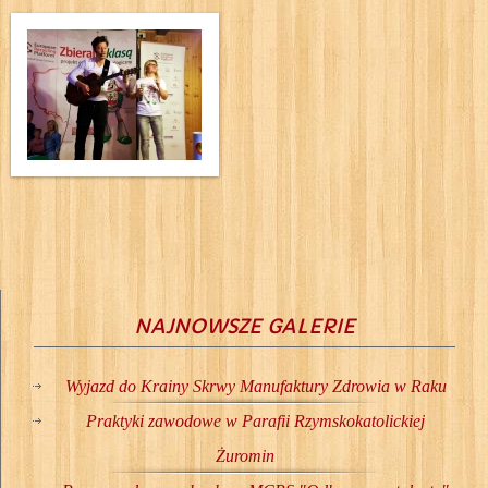
NAJNOWSZE GALERIE
Wyjazd do Krainy Skrwy Manufaktury Zdrowia w Raku
Praktyki zawodowe w Parafii Rzymskokatolickiej
Żuromin