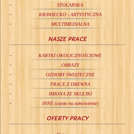
STOLARSKA
KRAWIECKO - ARTYSTYCZNA
MULTIMEDIALNA
NASZE PRACE
KARTKI OKOLICZNOŚCIOWE
OBRAZY
OZDOBY ŚWIĄTECZNE
PRACE Z DREWNA
IMIONA ZE SKLEJKI
INNE (często na zamówienie)
OFERTY PRACY