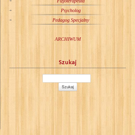
Fizjoterapeuta
Psycholog
Pedagog Specjalny
ARCHIWUM
Szukaj