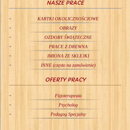
NASZE PRACE
KARTKI OKOLICZNOŚCIOWE
OBRAZY
OZDOBY ŚWIĄTECZNE
PRACE Z DREWNA
IMIONA ZE SKLEJKI
INNE (często na zamówienie)
OFERTY PRACY
Fizjoterapeuta
Psycholog
Pedagog Specjalny