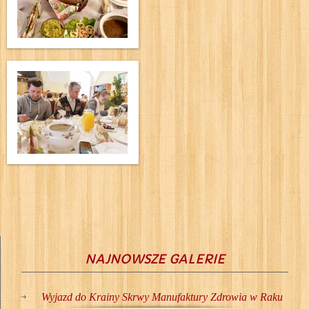
NAJNOWSZE GALERIE
Wyjazd do Krainy Skrwy Manufaktury Zdrowia w Raku