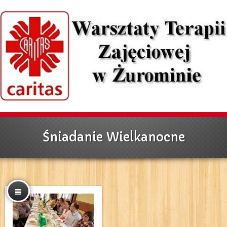
Śniadanie Wielkanocne